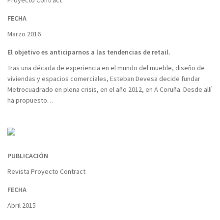
Proyecto Contract
FECHA
Marzo 2016
El objetivo es anticiparnos a las tendencias de retail.
Tras una década de experiencia en el mundo del mueble, diseño de
viviendas y espacios comerciales, Esteban Devesa decide fundar
Metrocuadrado en plena crisis, en el año 2012, en A Coruña. Desde allí
ha propuesto…
PUBLICACIÓN
Revista Proyecto Contract
FECHA
Abril 2015