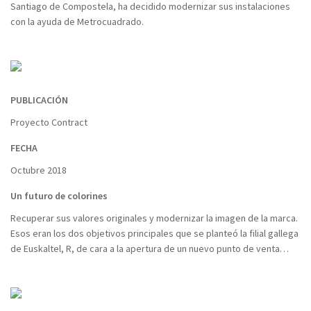
Santiago de Compostela, ha decidido modernizar sus instalaciones
con la ayuda de Metrocuadrado.
PUBLICACIÓN
Proyecto Contract
FECHA
Octubre 2018
Un futuro de colorines
Recuperar sus valores originales y modernizar la imagen de la marca.
Esos eran los dos objetivos principales que se planteó la filial gallega
de Euskaltel, R, de cara a la apertura de un nuevo punto de venta…