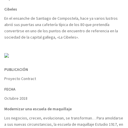
Cibeles
En el ensanche de Santiago de Compostela, hace ya varios lustros
abrió sus puertas una cafetería típica de los 80 que pretendía
convertirse en uno de los puntos de encuentro de referencia en la
sociedad de la capital gallega, «La Cibeles».
PUBLICACIÓN
Proyecto Contract
FECHA
Octubre 2018
Modernizar una escuela de maquillaje
Los negocios, crecen, evolucionan, se transforman… Para amoldarse
a sus nuevas circunstancias, la escuela de maquillaje Estudio 1917, en