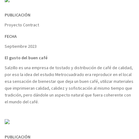
PUBLICACIÓN
Proyecto Contract
FECHA
Septiembre 2023
El gusto del buen café
Salzillo es una empresa de tostado y distribución de café de calidad,
por eso la idea del estudio Metrocuadrado era reproducir en el local
esa sensación de bienestar que deja un buen café, utilizar materiales
que imprimieran calidad, calidez y sofisticación al mismo tiempo que
tradición, pero dándole un aspecto natural que fuera coherente con
el mundo del café.
PUBLICACIÓN