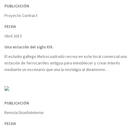
PUBLICACIÓN
Proyecto Contract
FECHA
Abril 2013
Una estación del siglo XIX.
El estudio gallego Metrocuadrado recrea en este local comercial una
estación de ferrocarriles antigua para ennoblecer y crear interés
mediante un escenario que una la nostalgia al dinamismo…
PUBLICACIÓN
Revista DiseñoInterior
FECHA