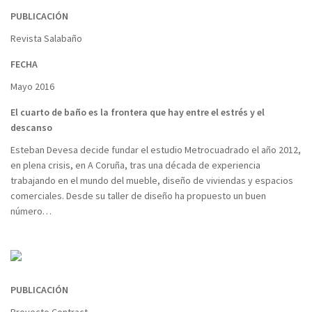
PUBLICACIÓN
Revista Salabaño
FECHA
Mayo 2016
El cuarto de baño es la frontera que hay entre el estrés y el
descanso
Esteban Devesa decide fundar el estudio Metrocuadrado el año 2012,
en plena crisis, en A Coruña, tras una década de experiencia
trabajando en el mundo del mueble, diseño de viviendas y espacios
comerciales. Desde su taller de diseño ha propuesto un buen
número…
PUBLICACIÓN