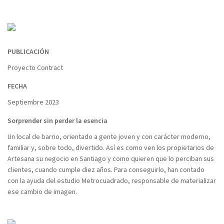
PUBLICACIÓN
Proyecto Contract
FECHA
Septiembre 2023
Sorprender sin perder la esencia
Un local de barrio, orientado a gente joven y con carácter moderno,
familiar y, sobre todo, divertido. Así es como ven los propietarios de
Artesana su negocio en Santiago y como quieren que lo perciban sus
clientes, cuando cumple diez años. Para conseguirlo, han contado
con la ayuda del estudio Metrocuadrado, responsable de materializar
ese cambio de imagen.