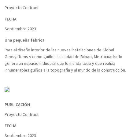
Proyecto Contract
FECHA
Septiembre 2023
Una pequeña fábrica
Para el diseño interior de las nuevas instalaciones de Global
Geosystems y como guiño a la ciudad de Bilbao, Metrocuadrado
genera un espacio industrial que lo inunda todo y que realiza
innumerables guiños a la topografía y al mundo de la construcción.
PUBLICACIÓN
Proyecto Contract
FECHA
Septiembre 2023