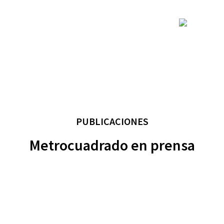
PUBLICACIONES
Metrocuadrado en prensa