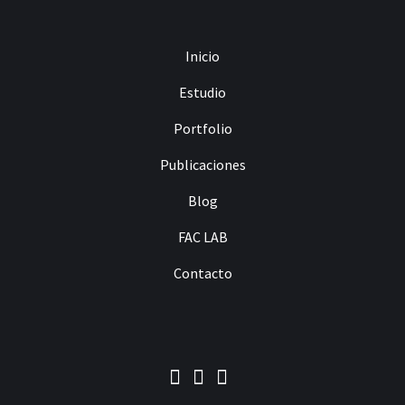
Inicio
Estudio
Portfolio
Publicaciones
Blog
FAC LAB
Contacto