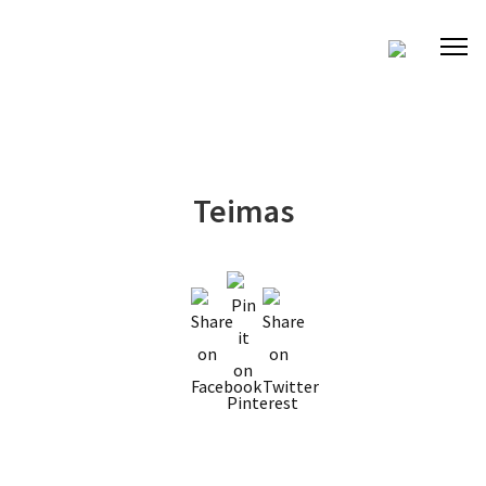
Teimas