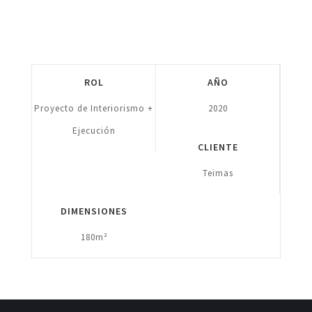
ROL
AÑO
Proyecto de Interiorismo +
2020
Ejecución
CLIENTE
Teimas
DIMENSIONES
180m²