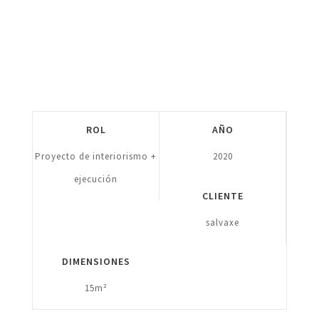
ROL
AÑO
Proyecto de interiorismo +
2020
ejecución
CLIENTE
salvaxe
DIMENSIONES
15m²