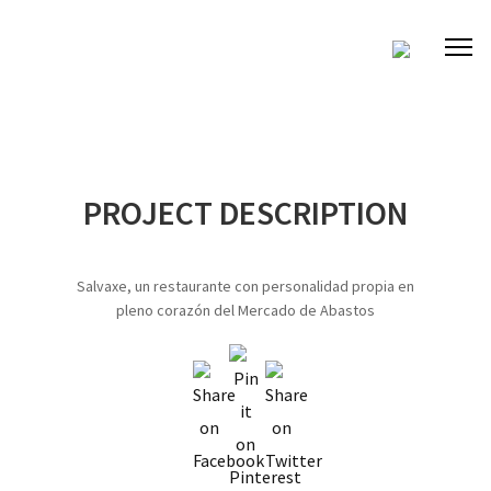
PROJECT DESCRIPTION
Salvaxe, un restaurante con personalidad propia en
pleno corazón del Mercado de Abastos