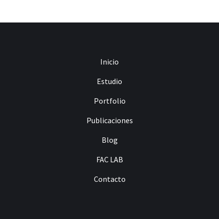
Inicio
Estudio
Portfolio
Publicaciones
Blog
FAC LAB
Contacto