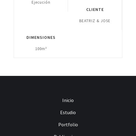
Ejecución
CLIENTE
BEATRIZ & JOSE
DIMENSIONES
100m²
Inicio
Estudio
Portfolio