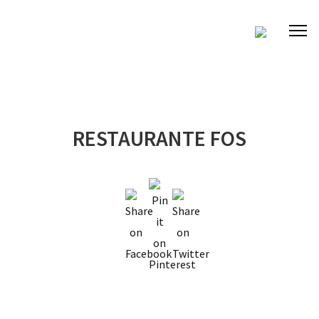
RESTAURANTE FOS