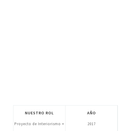
NUESTRO ROL
AÑO
Proyecto de Interiorismo +
2017